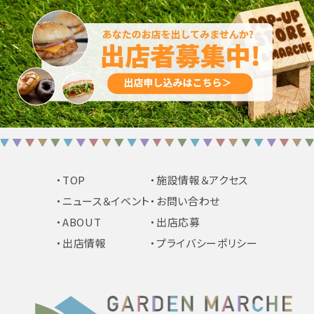
・TOP
・施設情報＆アクセス
・ニュース＆イベント
・お問い合わせ
・ABOUT
・出店応募
・出店情報
・プライバシーポリシー