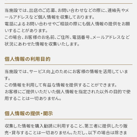
当施設では、出店のご応募、お問い合わせなどの際に、連絡先やメ
ールアドレスなど個人情報を収集しております。
電話によるお問い合わせやご相談の際にも個人情報の提供をお願
いすることがあります。
この場合、お客様のお名前、ご住所、電話番号、メールアドレスなど
状況にあわせた情報を収集いたします。
個人情報の利用目的
当施設では、サービス向上のためにお客様の情報を活用していま
す。
この情報を利用して有益な情報を提供することができます。
お客様にご提供いただいた個人情報を指定された以外の目的で使
用することは一切ありません。
個人情報の提供・開示
収集した情報を購入勧誘に利用すること、第三者に提供したり販
売・貸与することは一切ありません。ただし、以下の場合は除きま