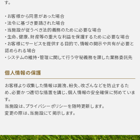
す。
・お客様から同意があった場合
・法令に基づき要請された場合
・当施設が従うべき法的義務のために必要な場合
・生命、健康、財産等の重大な利益を保護するために必要な場合
・お客様にサービスを提供する目的で、情報の開示や共有が必要と
認められる場合
・システムの維持・管理に関して行う守秘義務を課した業務委託先
個人情報の保護
お客様より収集した情報は漏洩、紛失、改ざんなどを防止するた
め、必要かつ適切な措置を講じ、個人情報の安全確保に努めていま
す。
当施設は、プライバシーポリシーを随時更新します。
変更の際は、当施設にて掲示します。