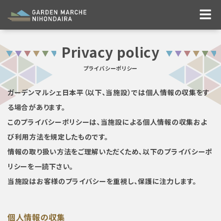
Privacy policy
プライバシーポリシー
ガーデンマルシェ日本平（以下、当施設）では個人情報の収集をす
る場合があります。
このプライバシーポリシーは、当施設による個人情報の収集およ
び利用方法を規定したものです。
情報の取り扱い方法をご理解いただくため、以下のプライバシーポ
リシーを一読下さい。
当施設はお客様のプライバシーを重視し、保護に注力します。
個人情報の収集